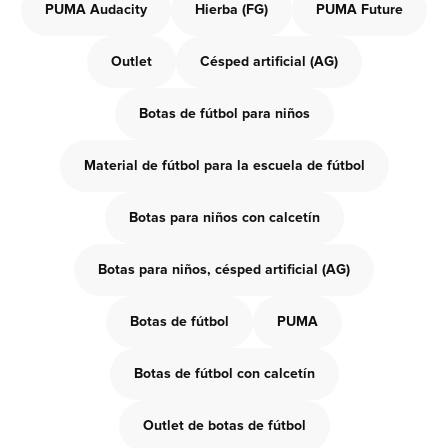
PUMA Audacity
Hierba (FG)
PUMA Future
Outlet
Césped artificial (AG)
Botas de fútbol para niños
Material de fútbol para la escuela de fútbol
Botas para niños con calcetín
Botas para niños, césped artificial (AG)
Botas de fútbol
PUMA
Botas de fútbol con calcetín
Outlet de botas de fútbol