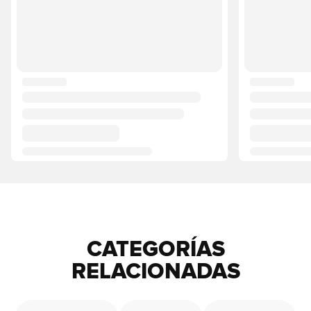
CATEGORÍAS
RELACIONADAS