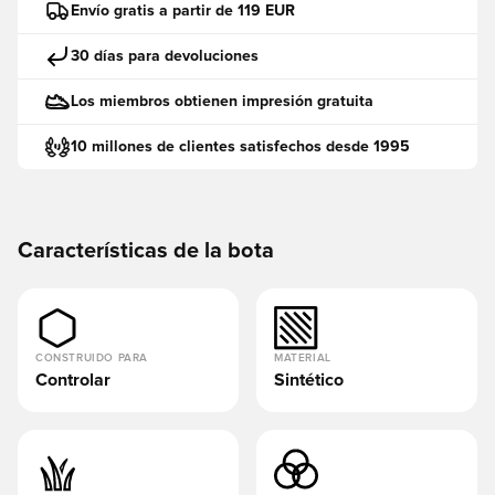
Envío gratis a partir de 119 EUR
30 días para devoluciones
Los miembros obtienen impresión gratuita
10 millones de clientes satisfechos desde 1995
Características de la bota
CONSTRUIDO PARA
MATERIAL
Controlar
Sintético