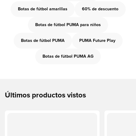
Botas de fútbol amarillas
60% de descuento
Botas de fútbol PUMA para niños
Botas de fútbol PUMA
PUMA Future Play
Botas de fútbol PUMA AG
Últimos productos vistos