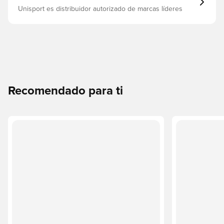
Unisport es distribuidor autorizado de marcas líderes
Recomendado para ti