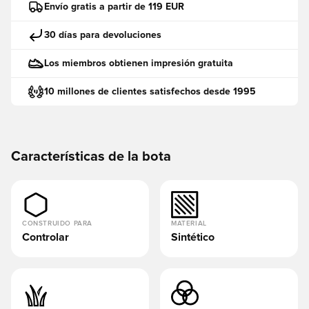
Envío gratis a partir de 119 EUR
30 días para devoluciones
Los miembros obtienen impresión gratuita
10 millones de clientes satisfechos desde 1995
Características de la bota
CONSTRUIDO PARA
MATERIAL
Controlar
Sintético