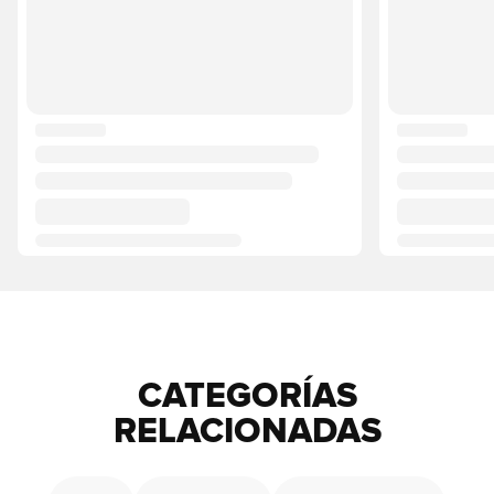
CATEGORÍAS
RELACIONADAS