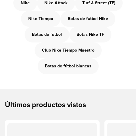
Nike
Nike Attack
Turf & Street (TF)
Nike Tiempo
Botas de fútbol Nike
Botas de fútbol
Botas Nike TF
Club Nike Tiempo Maestro
Botas de fútbol blancas
Últimos productos vistos