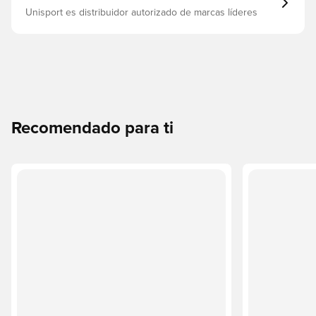
Unisport es distribuidor autorizado de marcas líderes
Recomendado para ti