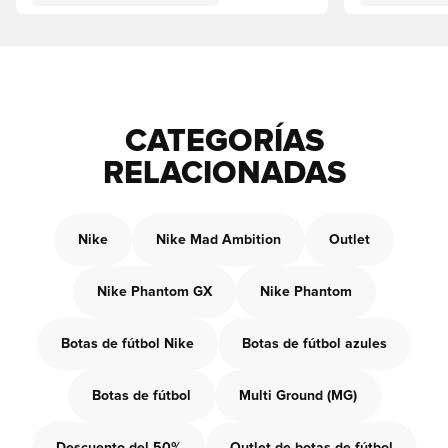
CATEGORÍAS
RELACIONADAS
Nike
Nike Mad Ambition
Outlet
Nike Phantom GX
Nike Phantom
Botas de fútbol Nike
Botas de fútbol azules
Botas de fútbol
Multi Ground (MG)