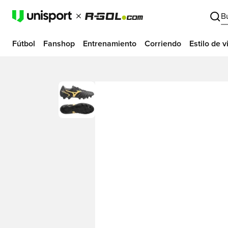
B
Fútbol
Fanshop
Entrenamiento
Corriendo
Estilo de v