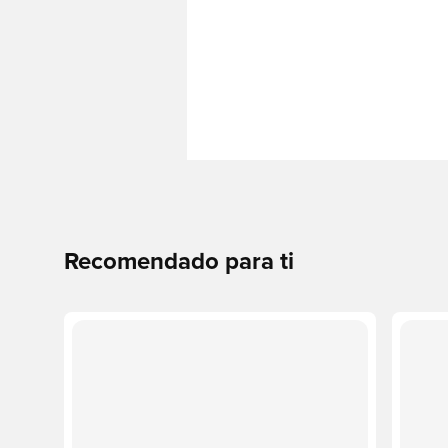
Recomendado para ti