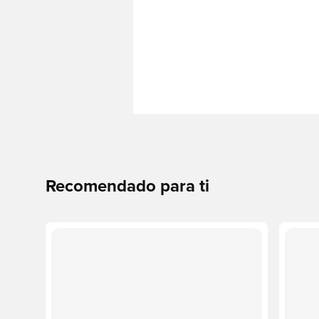
Recomendado para ti