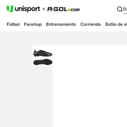
B
Fútbol
Fanshop
Entrenamiento
Corriendo
Estilo de v