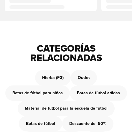
CATEGORÍAS
RELACIONADAS
Hierba (FG)
Outlet
Botas de fútbol para niños
Botas de fútbol adidas
Material de fútbol para la escuela de fútbol
Botas de fútbol
Descuento del 50%