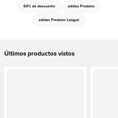
60% de descuento
adidas Predator
adidas Predator League
Últimos productos vistos