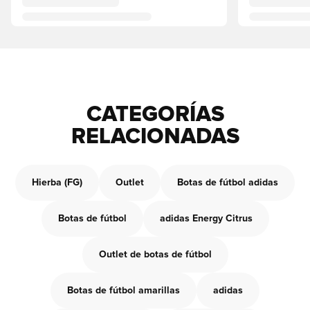
CATEGORÍAS
RELACIONADAS
Hierba (FG)
Outlet
Botas de fútbol adidas
Botas de fútbol
adidas Energy Citrus
Outlet de botas de fútbol
Botas de fútbol amarillas
adidas