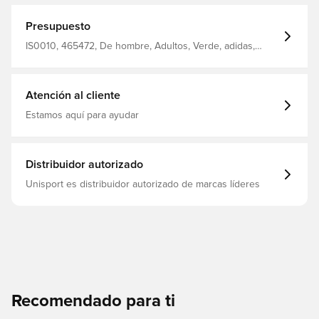
Presupuesto
IS0010, 465472, De hombre, Adultos, Verde, adidas,
Sudaderas con capucha
Atención al cliente
Estamos aquí para ayudar
Distribuidor autorizado
Unisport es distribuidor autorizado de marcas líderes
Recomendado para ti