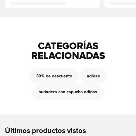
CATEGORÍAS
RELACIONADAS
30% de descuento
adidas
sudadera con capucha adidas
Últimos productos vistos