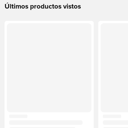
Últimos productos vistos