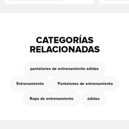
CATEGORÍAS
RELACIONADAS
pantalones de entrenamiento adidas
Entrenamiento
Pantalones de entrenamiento
Ropa de entrenamiento
adidas