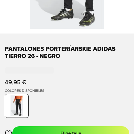
PANTALONES PORTERÍARSKIE ADIDAS
TIERRO 26 - NEGRO
49,95 €
COLORES DISPONIBLES
Elige talla