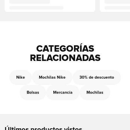
CATEGORÍAS
RELACIONADAS
Nike
Mochilas Nike
30% de descuento
Bolsas
Mercancía
Mochilas
Últimos productos vistos