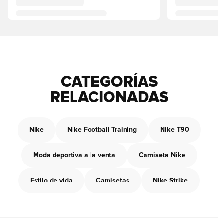
CATEGORÍAS
RELACIONADAS
Nike
Nike Football Training
Nike T90
Moda deportiva a la venta
Camiseta Nike
Estilo de vida
Camisetas
Nike Strike