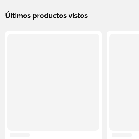
Últimos productos vistos