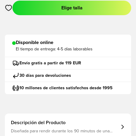
Elige talla
Abre un modal para iniciar sesión o registrarse como miembro
Disponible online
El tiempo de entrega:
4-5 días laborables
Envío gratis a partir de 119 EUR
30 días para devoluciones
10 millones de clientes satisfechos desde 1995
Descripción del Producto
Diseñada para rendir durante los 90 minutos de una