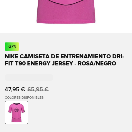
-
27
%
NIKE CAMISETA DE ENTRENAMIENTO DRI-
FIT T90 ENERGY JERSEY - ROSA/NEGRO
47,95 €
65,95 €
COLORES DISPONIBLES