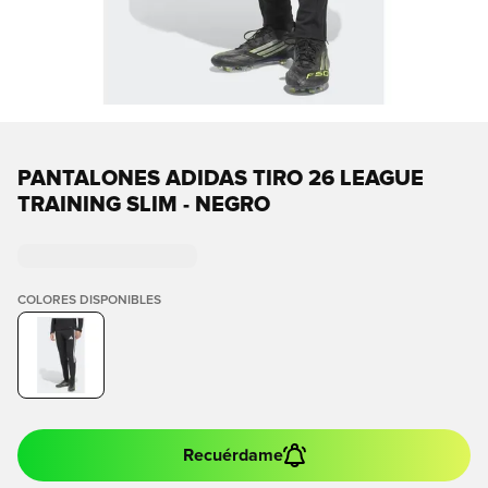
PANTALONES ADIDAS TIRO 26 LEAGUE
TRAINING SLIM - NEGRO
COLORES DISPONIBLES
Recuérdame