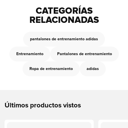
CATEGORÍAS
RELACIONADAS
pantalones de entrenamiento adidas
Entrenamiento
Pantalones de entrenamiento
Ropa de entrenamiento
adidas
Últimos productos vistos