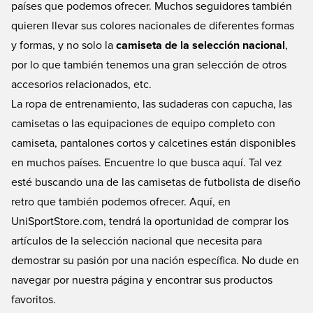
países que podemos ofrecer. Muchos seguidores también
quieren llevar sus colores nacionales de diferentes formas
y formas, y no solo la
camiseta de la selección nacional
,
por lo que también tenemos una gran selección de otros
accesorios relacionados, etc.
La ropa de entrenamiento, las sudaderas con capucha, las
camisetas o las equipaciones de equipo completo con
camiseta, pantalones cortos y calcetines están disponibles
en muchos países. Encuentre lo que busca aquí. Tal vez
esté buscando una de las camisetas de futbolista de diseño
retro que también podemos ofrecer. Aquí, en
UniSportStore.com, tendrá la oportunidad de comprar los
artículos de la selección nacional que necesita para
demostrar su pasión por una nación específica. No dude en
navegar por nuestra página y encontrar sus productos
favoritos.