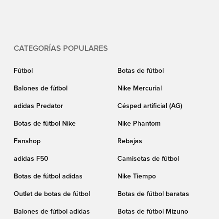
CATEGORÍAS POPULARES
Fútbol
Botas de fútbol
Balones de fútbol
Nike Mercurial
adidas Predator
Césped artificial (AG)
Botas de fútbol Nike
Nike Phantom
Fanshop
Rebajas
adidas F50
Camisetas de fútbol
Botas de fútbol adidas
Nike Tiempo
Outlet de botas de fútbol
Botas de fútbol baratas
Balones de fútbol adidas
Botas de fútbol Mizuno