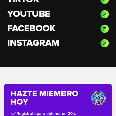
YOUTUBE
FACEBOOK
INSTAGRAM
HAZTE MIEMBRO
HOY
Regístrate para obtener un 20%