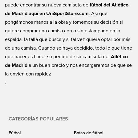
puede encontrar su nueva camiseta de
fútbol del Atlético
de Madrid aquí en UniSportStore.com
. Así que
pongámonos manos a la obra y tomemos su decisión si
quiere comprar una camisa con o sin estampado en la
espalda, la talla que busca y si tal vez quiera optar por más
de una camisa. Cuando se haya decidido, todo lo que tiene
que hacer es hacer su pedido de su camiseta del
Atlético
de Madrid
a un buen precio y nos encargaremos de que se
la envíen con rapidez
.
CATEGORÍAS POPULARES
Fútbol
Botas de fútbol