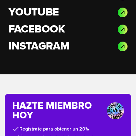
YOUTUBE
FACEBOOK
INSTAGRAM
HAZTE MIEMBRO
HOY
Regístrate para obtener un 20%