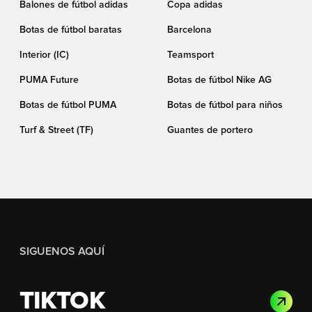
Balones de fútbol adidas
Copa adidas
Botas de fútbol baratas
Barcelona
Interior (IC)
Teamsport
PUMA Future
Botas de fútbol Nike AG
Botas de fútbol PUMA
Botas de fútbol para niños
Turf & Street (TF)
Guantes de portero
SIGUENOS AQUÍ
TIKTOK