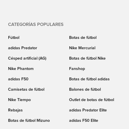
CATEGORÍAS POPULARES
Fútbol
Botas de fútbol
adidas Predator
Nike Mercurial
Césped artificial (AG)
Botas de fútbol Nike
Nike Phantom
Fanshop
adidas F50
Botas de fútbol adidas
Camisetas de fútbol
Balones de fútbol
Nike Tiempo
Outlet de botas de fútbol
Rebajas
adidas Predator Elite
Botas de fútbol Mizuno
adidas F50 Elite